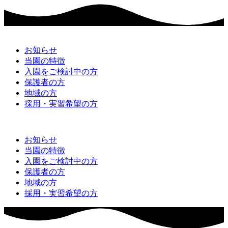
お知らせ
当園の特徴
入園をご検討中の方
保護者の方
地域の方
採用・実習希望の方
お知らせ
当園の特徴
入園をご検討中の方
保護者の方
地域の方
採用・実習希望の方