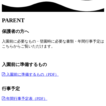
PARENT
保護者の方へ
入園前に必要なもの・登園時に必要な書類・年間行事予定は
こちらからご覧いただけます。
入園前に準備するもの
入園前に準備するもの（PDF）
行事予定
年間行事予定表（PDF）